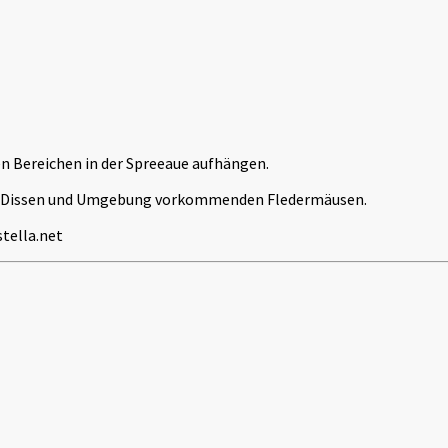
n Bereichen in der Spreeaue aufhängen.
n in Dissen und Umgebung vorkommenden Fledermäusen.
tella.net