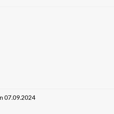
en 07.09.2024